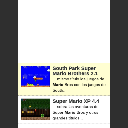
South Park Super
Mario Brothers
2.1
... mismo título los juegos de
Mario
Bros con los juegos de
South...
Super Mario XP
4.4
... sobra las aventuras de
Super
Mario
Bros y otros
grandes títulos...