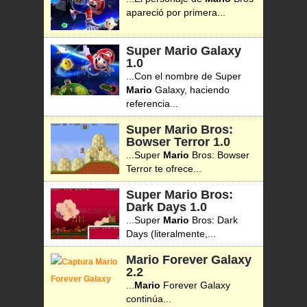
apareció por primera...
Super Mario Galaxy
1.0
...Con el nombre de Super
Mario
Galaxy, haciendo
referencia...
Super Mario Bros:
Bowser Terror
1.0
...Super
Mario
Bros: Bowser
Terror te ofrece...
Super Mario Bros:
Dark Days
1.0
...Super
Mario
Bros: Dark
Days (literalmente,...
Mario Forever Galaxy
2.2
...
Mario
Forever Galaxy
continúa...