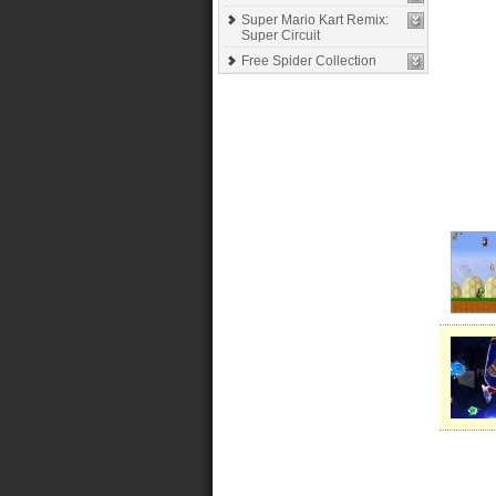
Super Mario Kart Remix:
Super Circuit
Free Spider Collection