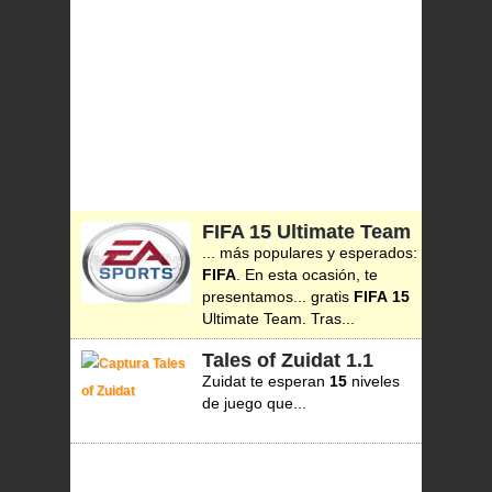
FIFA 15 Ultimate Team
... más populares y esperados:
FIFA
. En esta ocasión, te
presentamos... gratis
FIFA
15
Ultimate Team. Tras...
Tales of Zuidat
1.1
Zuidat te esperan
15
niveles
de juego que...