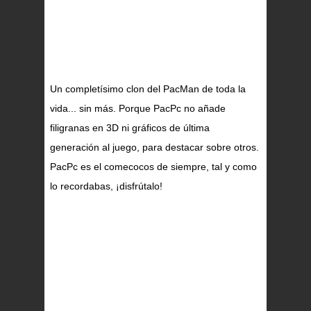
Un completísimo clon del PacMan de toda la
vida... sin más. Porque PacPc no añade
filigranas en 3D ni gráficos de última
generación al juego, para destacar sobre otros.
PacPc es el comecocos de siempre, tal y como
lo recordabas, ¡disfrútalo!