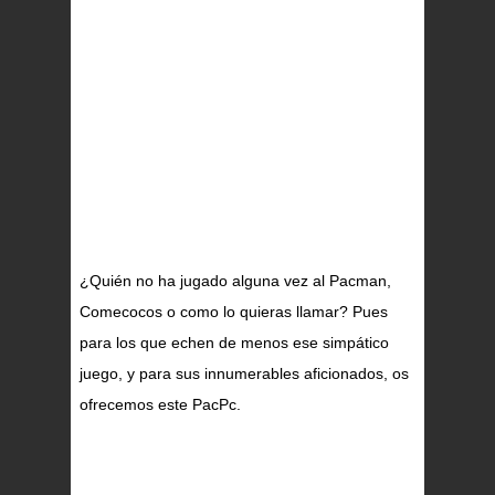
¿Quién no ha jugado alguna vez al Pacman,
Comecocos o como lo quieras llamar? Pues
para los que echen de menos ese simpático
juego, y para sus innumerables aficionados, os
ofrecemos este PacPc.