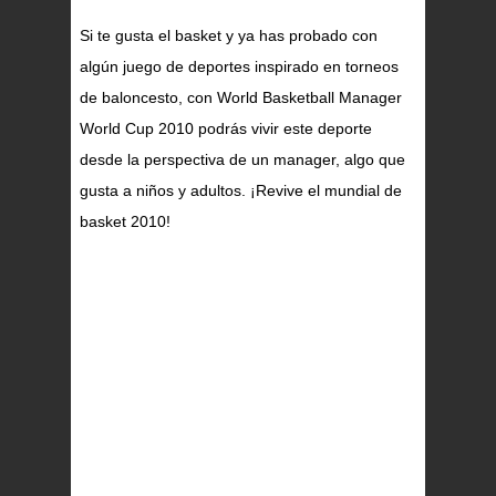
Si te gusta el basket y ya has probado con
algún juego de deportes inspirado en torneos
de baloncesto, con World Basketball Manager
World Cup 2010 podrás vivir este deporte
desde la perspectiva de un manager, algo que
gusta a niños y adultos. ¡Revive el mundial de
basket 2010!