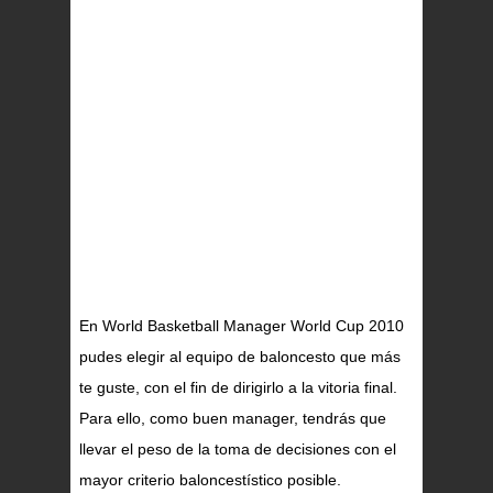
En World Basketball Manager World Cup 2010
pudes elegir al equipo de baloncesto que más
te guste, con el fin de dirigirlo a la vitoria final.
Para ello, como buen manager, tendrás que
llevar el peso de la toma de decisiones con el
mayor criterio baloncestístico posible.