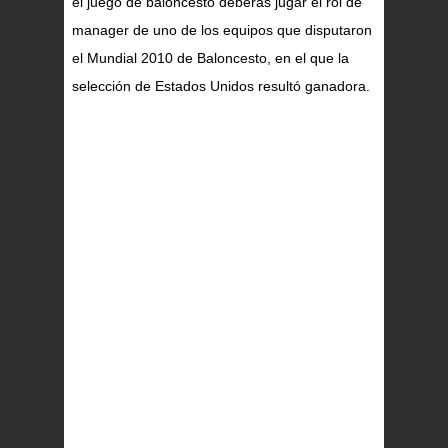
el juego de baloncesto deberás jugar el rol de
manager de uno de los equipos que disputaron
el Mundial 2010 de Baloncesto, en el que la
selección de Estados Unidos resultó ganadora.