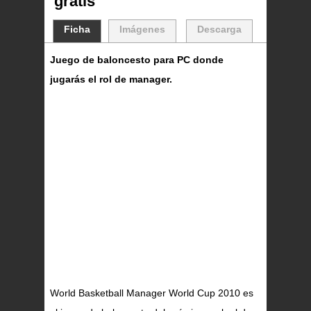
gratis
Ficha
Imágenes
Descarga
Juego de baloncesto para PC donde
jugarás el rol de manager.
World Basketball Manager World Cup 2010 es