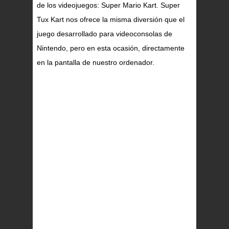
de los videojuegos: Super Mario Kart. Super
Tux Kart nos ofrece la misma diversión que el
juego desarrollado para videoconsolas de
Nintendo, pero en esta ocasión, directamente
en la pantalla de nuestro ordenador.