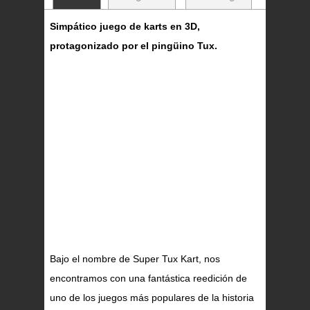
Simpático juego de karts en 3D,
protagonizado por el pingüino Tux.
Bajo el nombre de Super Tux Kart, nos
encontramos con una fantástica reedición de
uno de los juegos más populares de la historia