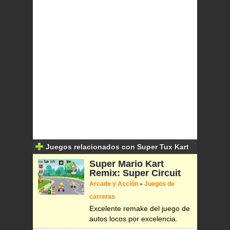
Juegos relacionados con Super Tux Kart
Super Mario Kart
Remix: Super Circuit
Arcade y Acción
Juegos de
»
carreras
Excelente remake del juego de
autos locos por excelencia.