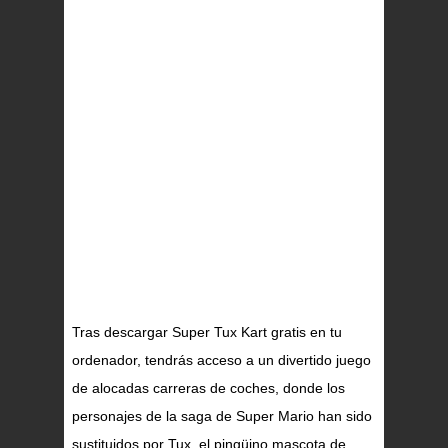
Tras descargar Super Tux Kart gratis en tu
ordenador, tendrás acceso a un divertido juego
de alocadas carreras de coches, donde los
personajes de la saga de Super Mario han sido
sustituidos por Tux, el pingüino mascota de