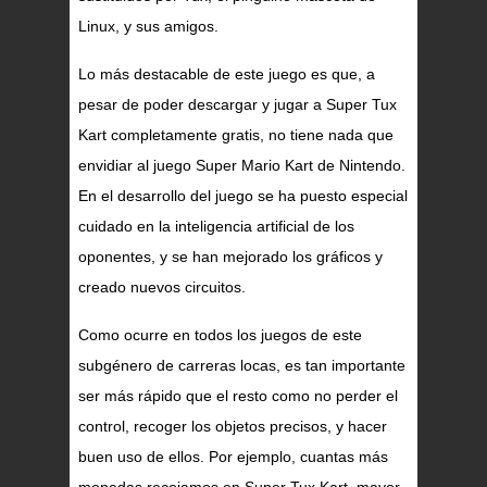
Linux, y sus amigos.
Lo más destacable de este juego es que, a
pesar de poder descargar y jugar a Super Tux
Kart completamente gratis, no tiene nada que
envidiar al juego Super Mario Kart de Nintendo.
En el desarrollo del juego se ha puesto especial
cuidado en la inteligencia artificial de los
oponentes, y se han mejorado los gráficos y
creado nuevos circuitos.
Como ocurre en todos los juegos de este
subgénero de carreras locas, es tan importante
ser más rápido que el resto como no perder el
control, recoger los objetos precisos, y hacer
buen uso de ellos. Por ejemplo, cuantas más