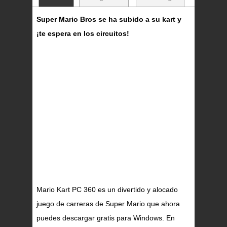
Super Mario Bros se ha subido a su kart y
¡te espera en los circuitos!
Mario Kart PC 360 es un divertido y alocado
juego de carreras de Super Mario que ahora
puedes descargar gratis para Windows. En