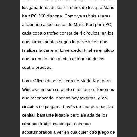
los ganadores de los 4 trofeos de los que Mario
Kart PC 360 dispone. Como ya sabrás si eres
aficionado a los juegos de Mario Kart para PC,
cada copa o trofeo consta de 4 circuitos, en los
que sumas puntos según la posición en que
finalices la carrera. El vencedor final es el piloto
que acumule más puntos al término de las
cuatro pruebas.
Los gráficos de este juego de Mario Kart para
Windows no son su punto más fuerte. Tenemos
que reconocerlo. Apenas hay texturas, y los
circuitos se juegan a través de una perspectiva
cenital, bastante jugable pero alejada de los
cánones tradicionales que estamos
acostumbrados a ver en cualquier otro juego de