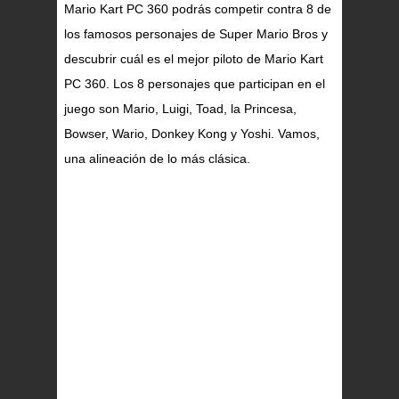
Mario Kart PC 360 podrás competir contra 8 de
los famosos personajes de Super Mario Bros y
descubrir cuál es el mejor piloto de Mario Kart
PC 360. Los 8 personajes que participan en el
juego son Mario, Luigi, Toad, la Princesa,
Bowser, Wario, Donkey Kong y Yoshi. Vamos,
una alineación de lo más clásica.