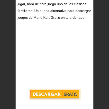
jugar, hará de este juego uno de los clásicos
familiares. Un buena alternativa para descargar
juegos de Mario Kart Gratis en tu ordenador.