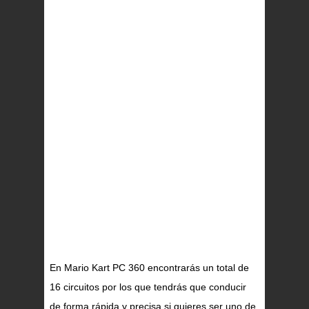
En Mario Kart PC 360 encontrarás un total de
16 circuitos por los que tendrás que conducir
de forma rápida y precisa si quieres ser uno de