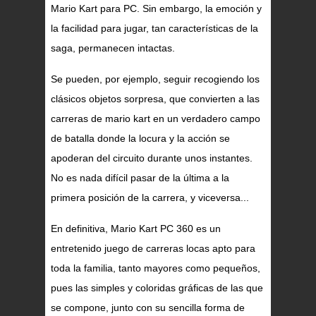
Mario Kart para PC. Sin embargo, la emoción y
la facilidad para jugar, tan características de la
saga, permanecen intactas.
Se pueden, por ejemplo, seguir recogiendo los
clásicos objetos sorpresa, que convierten a las
carreras de mario kart en un verdadero campo
de batalla donde la locura y la acción se
apoderan del circuito durante unos instantes.
No es nada difícil pasar de la última a la
primera posición de la carrera, y viceversa...
En definitiva, Mario Kart PC 360 es un
entretenido juego de carreras locas apto para
toda la familia, tanto mayores como pequeños,
pues las simples y coloridas gráficas de las que
se compone, junto con su sencilla forma de