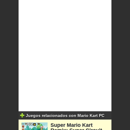
Juegos relacionados con Mario Kart PC
360
Super Mario Kart