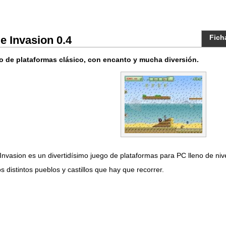
Fich
e Invasion 0.4
 de plataformas clásico, con encanto y mucha diversión.
Invasion es un divertidísimo juego de plataformas para PC lleno de ni
os distintos pueblos y castillos que hay que recorrer.