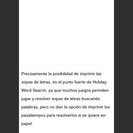
Precisamente la posibilidad de imprimir las
sopas de letras, es el punto fuerte de Holiday
Word Search, ya que muchos juegos permiten
jugar y resolver sopas de letras buscando
palabras, pero no dan la opción de imprimir los
pasatiempos para resolverlos si se quiere en
papel.