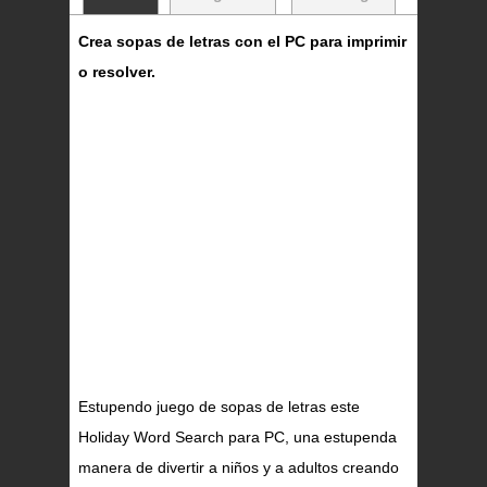
Crea sopas de letras con el PC para imprimir
o resolver.
Estupendo juego de sopas de letras este
Holiday Word Search para PC, una estupenda
manera de divertir a niños y a adultos creando