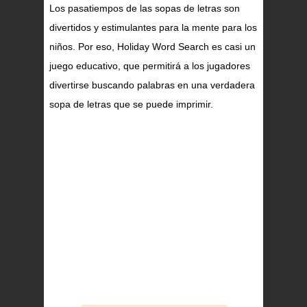
Los pasatiempos de las sopas de letras son
divertidos y estimulantes para la mente para los
niños. Por eso, Holiday Word Search es casi un
juego educativo, que permitirá a los jugadores
divertirse buscando palabras en una verdadera
sopa de letras que se puede imprimir.