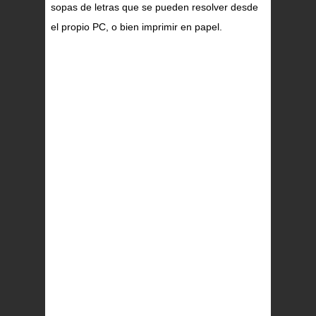
sopas de letras que se pueden resolver desde
el propio PC, o bien imprimir en papel.