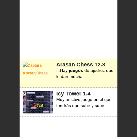
Arasan Chess
12.3
...Hay
juegos
de ajedrez que
le dan mucha...
Icy Tower
1.4
Muy adictivo juego en el que
tendrás que subir y subir.