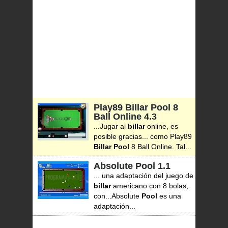
Play89 Billar Pool 8
Ball Online
4.3
...Jugar al
billar
online, es
posible gracias... como Play89
Billar
Pool
8 Ball Online. Tal...
Absolute Pool
1.1
... una adaptación del juego de
billar
americano con 8 bolas,
con...Absolute
Pool
es una
adaptación...