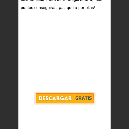
puntos conseguirás, ¡así que a por ellas!