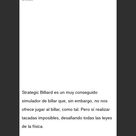
Strategic Billiard es un muy conseguido
simulador de billar que, sin embargo, no nos
ofrece jugar al billar, como tal. Pero sí realizar
tacadas imposibles, desafiando todas las leyes
de la física.