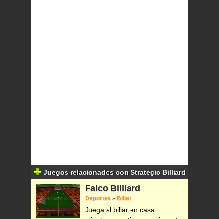
Juegos relacionados con Strategic Billiard
Falco Billiard
Deportes
Billar
»
Juega al billar en casa