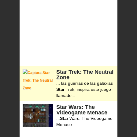
Star Trek: The Neutral
Zone
... las guerras de las galaxias
Star
Trek, inspira este juego
llamado...
Star Wars: The
Videogame Menace
...
Star
Wars: The Videogame
Menace...