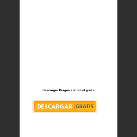
Descargar Dragon´s Prophet gratis