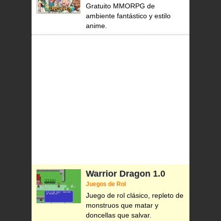
Gratuito MMORPG de
ambiente fantástico y estilo
anime.
Warrior Dragon
1.0
Juegos de Rol
Juego de rol clásico, repleto de
monstruos que matar y
doncellas que salvar.