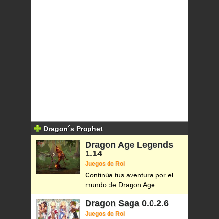
Dragon´s Prophet
Dragon Age Legends
1.14
Juegos de Rol
Continúa tus aventura por el
mundo de Dragon Age.
Dragon Saga
0.0.2.6
Juegos de Rol