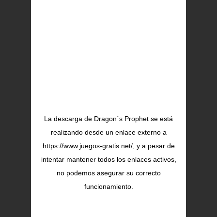
La descarga de Dragon´s Prophet se está
realizando desde un enlace externo a
https://www.juegos-gratis.net/, y a pesar de
intentar mantener todos los enlaces activos,
no podemos asegurar su correcto
funcionamiento.