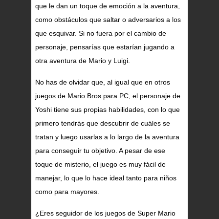
que le dan un toque de emoción a la aventura,
como obstáculos que saltar o adversarios a los
que esquivar. Si no fuera por el cambio de
personaje, pensarías que estarían jugando a
otra aventura de Mario y Luigi.
No has de olvidar que, al igual que en otros
juegos de Mario Bros para PC, el personaje de
Yoshi tiene sus propias habilidades, con lo que
primero tendrás que descubrir de cuáles se
tratan y luego usarlas a lo largo de la aventura
para conseguir tu objetivo. A pesar de ese
toque de misterio, el juego es muy fácil de
manejar, lo que lo hace ideal tanto para niños
como para mayores.
¿Eres seguidor de los juegos de Super Mario