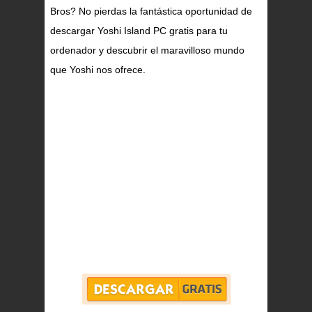
Bros? No pierdas la fantástica oportunidad de
descargar Yoshi Island PC gratis para tu
ordenador y descubrir el maravilloso mundo
que Yoshi nos ofrece.