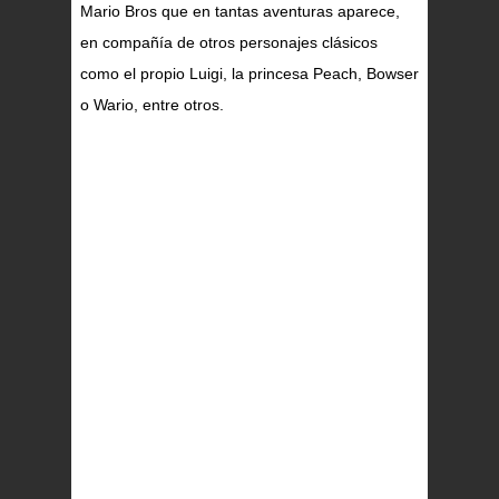
Mario Bros que en tantas aventuras aparece,
en compañía de otros personajes clásicos
como el propio Luigi, la princesa Peach, Bowser
o Wario, entre otros.