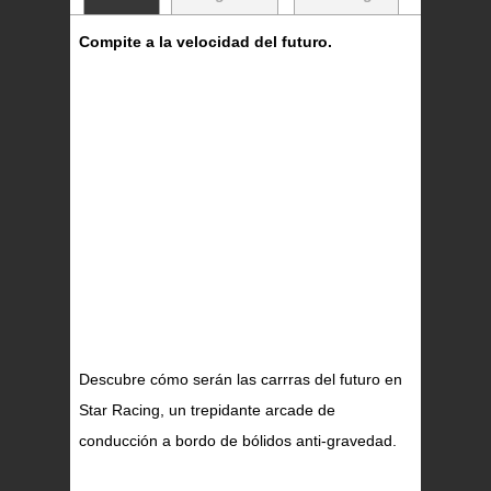
Compite a la velocidad del futuro.
Descubre cómo serán las carrras del futuro en
Star Racing, un trepidante arcade de
conducción a bordo de bólidos anti-gravedad.