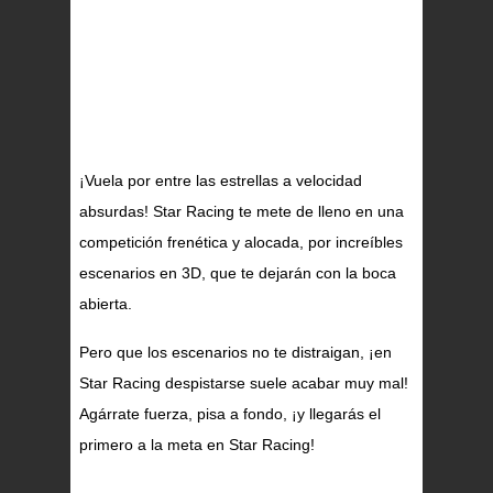
¡Vuela por entre las estrellas a velocidad
absurdas! Star Racing te mete de lleno en una
competición frenética y alocada, por increíbles
escenarios en 3D, que te dejarán con la boca
abierta.
Pero que los escenarios no te distraigan, ¡en
Star Racing despistarse suele acabar muy mal!
Agárrate fuerza, pisa a fondo, ¡y llegarás el
primero a la meta en Star Racing!