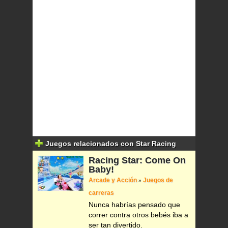
Juegos relacionados con Star Racing
Racing Star: Come On
Baby!
Arcade y Acción
Juegos de
»
carreras
Nunca habrías pensado que
correr contra otros bebés iba a
ser tan divertido.