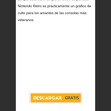
Nintendo Retro es prácticamente un gráfico de
culto para los amantes de las consolas más
veteranos.