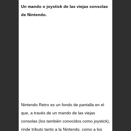
Un mando o joystick de las viejas consolas
de Nintendo.
Nintendo Retro es un fondo de pantalla en el
que, a través de un mando de las viejas
consolas (los también conocidos como joystick),
rinde tributo tanto a la Nintendo, como a los