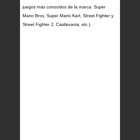
juegos más conocidos de la marca: Super
Mario Bros, Super Mario Kart, Street Fighter y
Street Fighter 2, Castlevania, etc.).