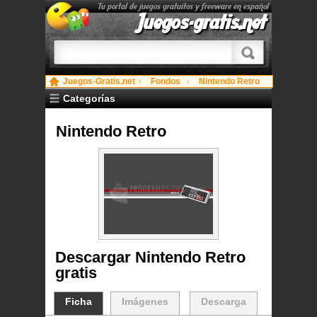
Tu portal de juegos gratuitos y freeware en español
Juegos-gratis.net
Juegos-Gratis.net
Fondos
Nintendo Retro
Categorías
Nintendo Retro
Descargar Nintendo Retro
gratis
Ficha
Imágenes
Descarga