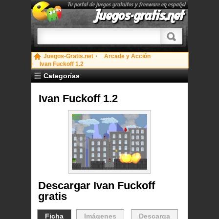
Tu portal de juegos gratuitos y freeware en español
Juegos-gratis.net
Juegos-Gratis.net
Arcade y Acción
Ivan Fuckoff 1.2
Categorías
Ivan Fuckoff 1.2
Descargar Ivan Fuckoff
gratis
Ficha
Imágenes
Descarga