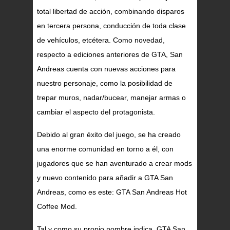
total libertad de acción, combinando disparos
en tercera persona, conducción de toda clase
de vehículos, etcétera. Como novedad,
respecto a ediciones anteriores de GTA, San
Andreas cuenta con nuevas acciones para
nuestro personaje, como la posibilidad de
trepar muros, nadar/bucear, manejar armas o
cambiar el aspecto del protagonista.
Debido al gran éxito del juego, se ha creado
una enorme comunidad en torno a él, con
jugadores que se han aventurado a crear mods
y nuevo contenido para añadir a GTA San
Andreas, como es este: GTA San Andreas Hot
Coffee Mod.
Tal y como su propio nombre indica, GTA San