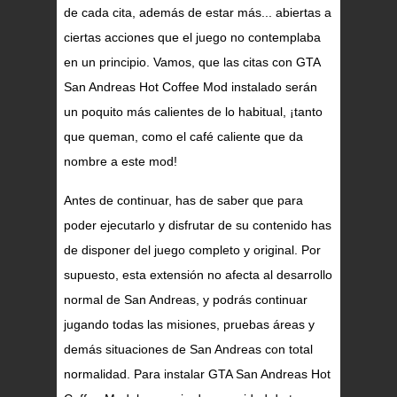
de cada cita, además de estar más... abiertas a
ciertas acciones que el juego no contemplaba
en un principio. Vamos, que las citas con GTA
San Andreas Hot Coffee Mod instalado serán
un poquito más calientes de lo habitual, ¡tanto
que queman, como el café caliente que da
nombre a este mod!
Antes de continuar, has de saber que para
poder ejecutarlo y disfrutar de su contenido has
de disponer del juego completo y original. Por
supuesto, esta extensión no afecta al desarrollo
normal de San Andreas, y podrás continuar
jugando todas las misiones, pruebas áreas y
demás situaciones de San Andreas con total
normalidad. Para instalar GTA San Andreas Hot