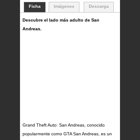
Ficha
Imágenes
Descarga
Descubre el lado más adulto de San
Andreas.
Grand Theft Auto: San Andreas, conocido
popularmente como GTA San Andreas, es un