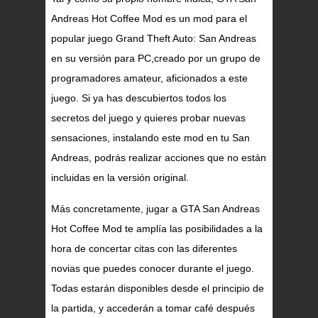
Andreas Hot Coffee Mod es un mod para el
popular juego Grand Theft Auto: San Andreas
en su versión para PC,creado por un grupo de
programadores amateur, aficionados a este
juego. Si ya has descubiertos todos los
secretos del juego y quieres probar nuevas
sensaciones, instalando este mod en tu San
Andreas, podrás realizar acciones que no están
incluidas en la versión original.
Más concretamente, jugar a GTA San Andreas
Hot Coffee Mod te amplía las posibilidades a la
hora de concertar citas con las diferentes
novias que puedes conocer durante el juego.
Todas estarán disponibles desde el principio de
la partida, y accederán a tomar café después