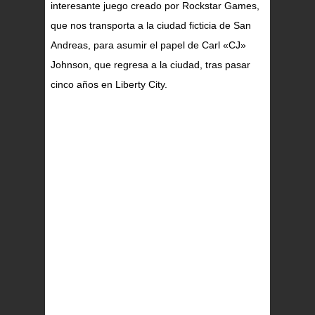
interesante juego creado por Rockstar Games,
que nos transporta a la ciudad ficticia de San
Andreas, para asumir el papel de Carl «CJ»
Johnson, que regresa a la ciudad, tras pasar
cinco años en Liberty City.