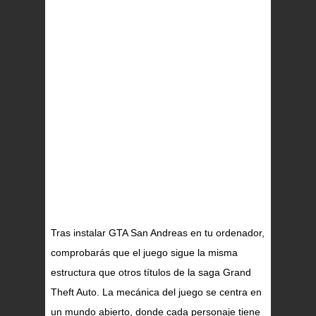
Tras instalar GTA San Andreas en tu ordenador,
comprobarás que el juego sigue la misma
estructura que otros títulos de la saga Grand
Theft Auto. La mecánica del juego se centra en
un mundo abierto, donde cada personaje tiene