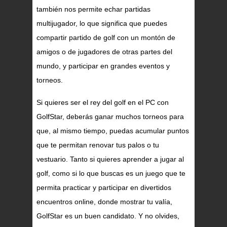
también nos permite echar partidas
multijugador, lo que significa que puedes
compartir partido de golf con un montón de
amigos o de jugadores de otras partes del
mundo, y participar en grandes eventos y
torneos.
Si quieres ser el rey del golf en el PC con
GolfStar, deberás ganar muchos torneos para
que, al mismo tiempo, puedas acumular puntos
que te permitan renovar tus palos o tu
vestuario. Tanto si quieres aprender a jugar al
golf, como si lo que buscas es un juego que te
permita practicar y participar en divertidos
encuentros online, donde mostrar tu valía,
GolfStar es un buen candidato. Y no olvides,