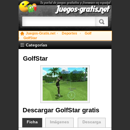
Tu portal de juegos gratuitos y freeware en español
Juegos-gratis.net
Juegos-Gratis.net
Deportes
Golf
GolfStar
Categorías
GolfStar
Descargar GolfStar gratis
Ficha
Imágenes
Descarga