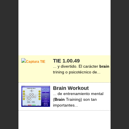
TIE
1.00.49
... y divertido. El carácter
brain
trining o psicotécnico de...
Brain Workout
... de entrenamiento mental
(
Brain
Training) son tan
importantes...