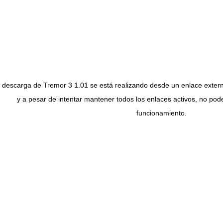
 descarga de Tremor 3 1.01 se está realizando desde un enlace externo
y a pesar de intentar mantener todos los enlaces activos, no po
funcionamiento.