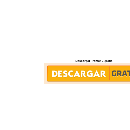
Descargar Tremor 3 gratis