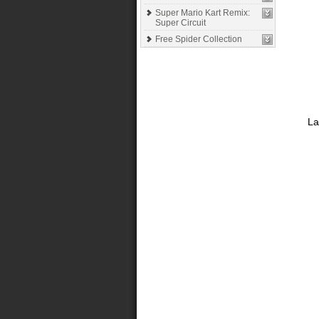
Super Mario Kart Remix:
Super Circuit
Free Spider Collection
La