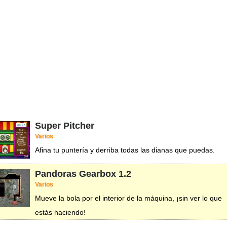
Super Pitcher
Varios
Afina tu puntería y derriba todas las dianas que puedas.
Pandoras Gearbox
1.2
Varios
Mueve la bola por el interior de la máquina, ¡sin ver lo que
estás haciendo!