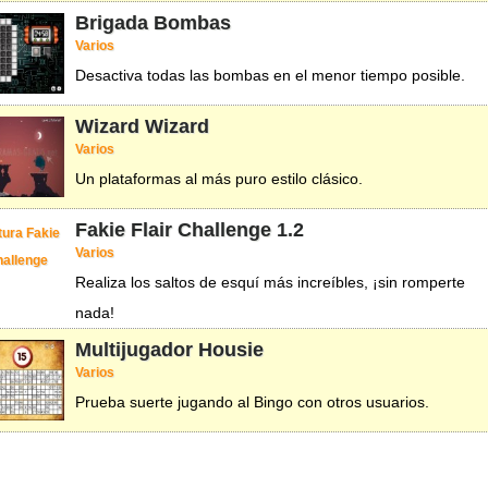
Brigada Bombas
Varios
Desactiva todas las bombas en el menor tiempo posible.
Wizard Wizard
Varios
Un plataformas al más puro estilo clásico.
Fakie Flair Challenge
1.2
Varios
Realiza los saltos de esquí más increíbles, ¡sin romperte
nada!
Multijugador Housie
Varios
Prueba suerte jugando al Bingo con otros usuarios.