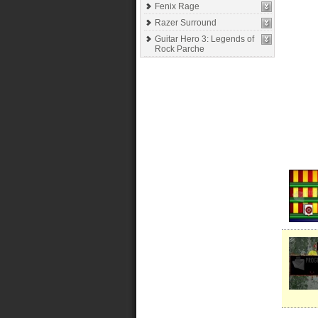
Fenix Rage
Razer Surround
Guitar Hero 3: Legends of
Rock Parche